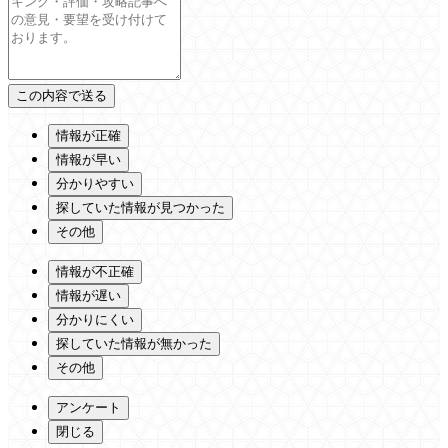
情報が正確
情報が早い
分かりやすい
探していた情報が見つかった
その他
情報が不正確
情報が遅い
分かりにくい
探していた情報が無かった
その他
アンケート
閉じる