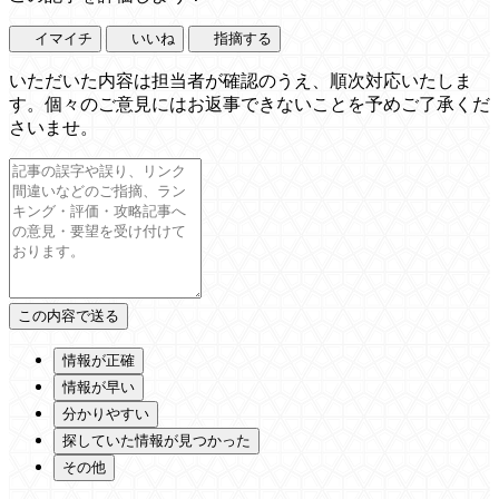
イマイチ
いいね
指摘する
いただいた内容は担当者が確認のうえ、順次対応いたしま
す。個々のご意見にはお返事できないことを予めご了承くだ
さいませ。
情報が正確
情報が早い
分かりやすい
探していた情報が見つかった
その他