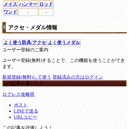
メイス
ハンマー
ロッド
ワンド
-
-
アクセ・メダル情報
よく使う防具/アクセ
よく使うメダル
ユーザー登録のご案内
ユーザー登録(無料)することで、この機能を使うことができ
ます。
新規登録(無料)して使う
登録済みの方はログイン
この記事を書いた人
ログレス攻略班
ポスト
LINEで送る
URLコピー
この記事を評価しよう！