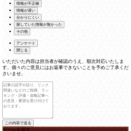
情報が不正確
情報が遅い
分かりにくい
探していた情報が無かった
その他
アンケート
閉じる
いただいた内容は担当者が確認のうえ、順次対応いたしま
す。個々のご意見にはお返事できないことを予めご了承くだ
さいませ。
ゲームを探す