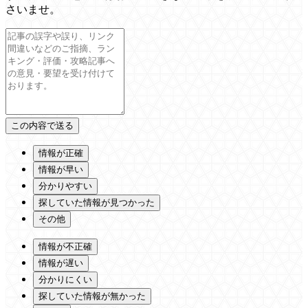
さいませ。
情報が正確
情報が早い
分かりやすい
探していた情報が見つかった
その他
情報が不正確
情報が遅い
分かりにくい
探していた情報が無かった