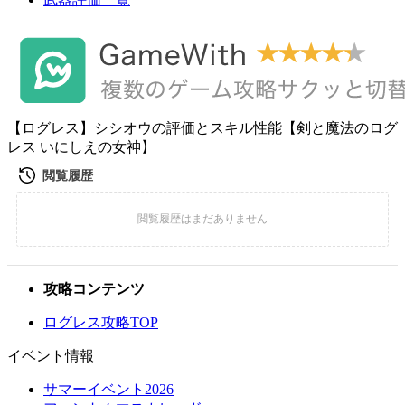
【ログレス】シシオウの評価とスキル性能【剣と魔法のログ
レス いにしえの女神】
攻略コンテンツ
ログレス攻略TOP
イベント情報
サマーイベント2026