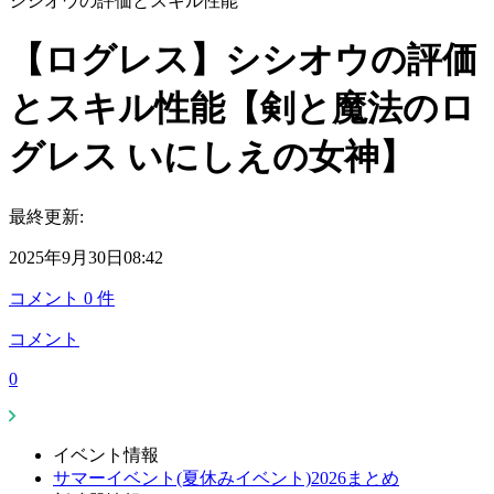
シシオウの評価とスキル性能
【ログレス】シシオウの評価
とスキル性能【剣と魔法のロ
グレス いにしえの女神】
最終更新:
2025年9月30日08:42
コメント
0
件
コメント
0
イベント情報
サマーイベント(夏休みイベント)2026まとめ