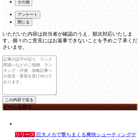
その他
アンケート
閉じる
いただいた内容は担当者が確認のうえ、順次対応いたしま
す。個々のご意見にはお返事できないことを予めご了承くだ
さいませ。
ゲームを探す
リリース
巨大メカで撃ちまくる爽快シューティングゲ