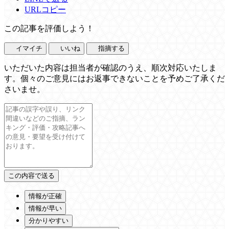
URLコピー
この記事を評価しよう！
イマイチ
いいね
指摘する
いただいた内容は担当者が確認のうえ、順次対応いたしま
す。個々のご意見にはお返事できないことを予めご了承くだ
さいませ。
情報が正確
情報が早い
分かりやすい