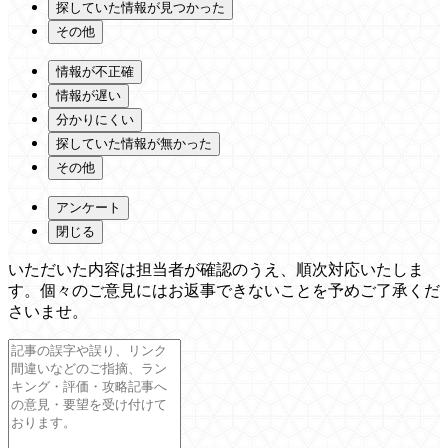
探していた情報が見つかった
その他
情報が不正確
情報が遅い
分かりにくい
探していた情報が無かった
その他
アンケート
閉じる
いただいた内容は担当者が確認のうえ、順次対応いたしま
す。個々のご意見にはお返事できないことを予めご了承くだ
さいませ。