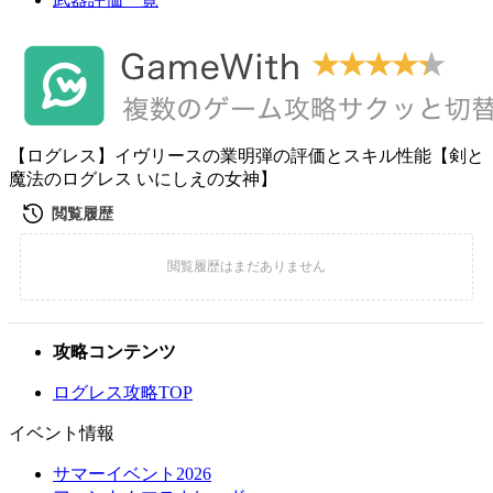
【ログレス】イヴリースの業明弾の評価とスキル性能【剣と
魔法のログレス いにしえの女神】
攻略コンテンツ
ログレス攻略TOP
イベント情報
サマーイベント2026