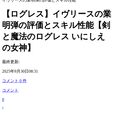
イヴリースの業明弾の評価とスキル性能
【ログレス】イヴリースの業
明弾の評価とスキル性能【剣
と魔法のログレス いにしえ
の女神】
最終更新:
2025年9月30日08:31
コメント
0
件
コメント
0