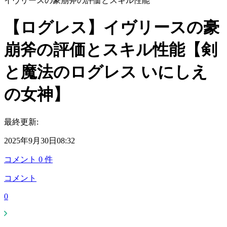
イヴリースの豪崩斧の評価とスキル性能
【ログレス】イヴリースの豪
崩斧の評価とスキル性能【剣
と魔法のログレス いにしえ
の女神】
最終更新:
2025年9月30日08:32
コメント
0
件
コメント
0