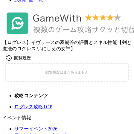
【ログレス】イヴリースの豪崩斧の評価とスキル性能【剣と
魔法のログレス いにしえの女神】
攻略コンテンツ
ログレス攻略TOP
イベント情報
サマーイベント2026