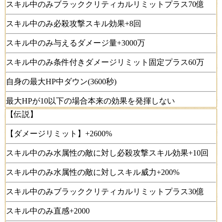
スキル中のみブラッククリティカルリミットプラス70億
スキル中のみ必殺攻撃スキル効果+8回
スキル中のみ与えるダメージ量+3000万
スキル中のみ条件付きダメージリミット固定プラス60万
自身の最大HP中ダウン(3600秒)
最大HPが10以下の場合本来の効果を発揮しない
【伝説】
【ダメージリミット】+2600%
スキル中のみ水属性の敵に対し必殺攻撃スキル効果+10回
スキル中のみ水属性の敵に対しスキル威力+200%
スキル中のみブラッククリティカルリミットプラス30億
スキル中のみ直感+2000