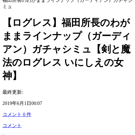
福田所長のわがままラインナップ（ガーディアン）ガチャシ
ミュ
【ログレス】福田所長のわが
ままラインナップ（ガーディ
アン）ガチャシミュ【剣と魔
法のログレス いにしえの女
神】
最終更新:
2019年6月1日00:07
コメント
0
件
コメント