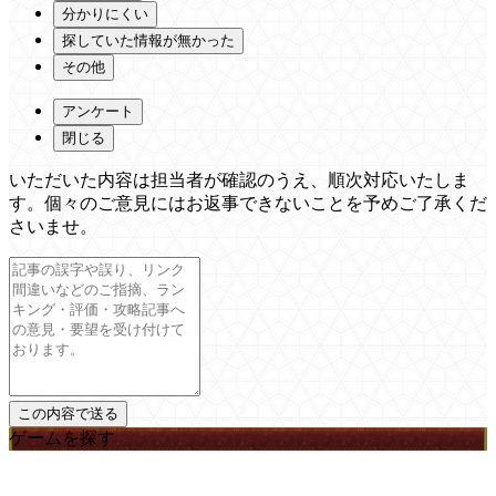
分かりにくい
探していた情報が無かった
その他
アンケート
閉じる
いただいた内容は担当者が確認のうえ、順次対応いたしま
す。個々のご意見にはお返事できないことを予めご了承くだ
さいませ。
ゲームを探す