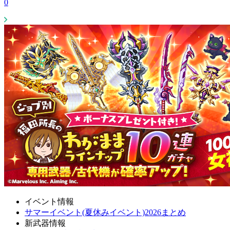
0
イベント情報
サマーイベント(夏休みイベント)2026まとめ
新武器情報