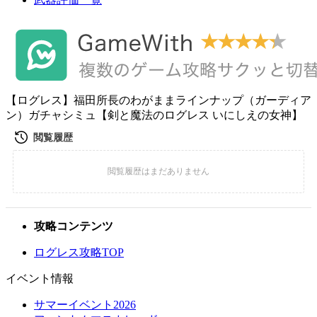
【ログレス】福田所長のわがままラインナップ（ガーディア
ン）ガチャシミュ【剣と魔法のログレス いにしえの女神】
攻略コンテンツ
ログレス攻略TOP
イベント情報
サマーイベント2026