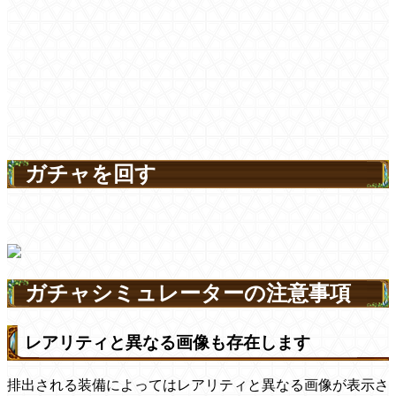
ガチャを回す
ガチャシミュレーターの注意事項
レアリティと異なる画像も存在します
排出される装備によってはレアリティと異なる画像が表示さ