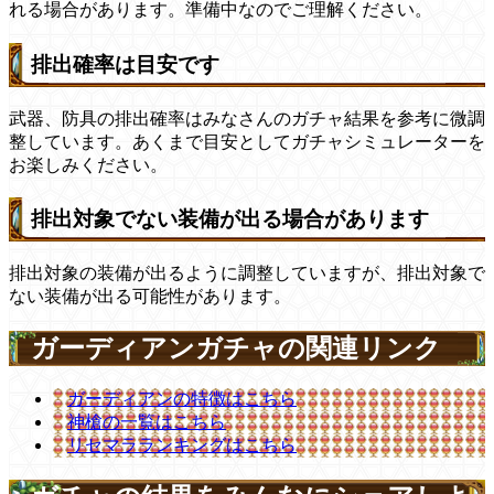
れる場合があります。準備中なのでご理解ください。
排出確率は目安です
武器、防具の排出確率はみなさんのガチャ結果を参考に微調
整しています。あくまで目安としてガチャシミュレーターを
お楽しみください。
排出対象でない装備が出る場合があります
排出対象の装備が出るように調整していますが、排出対象で
ない装備が出る可能性があります。
ガーディアンガチャの関連リンク
ガーディアンの特徴はこちら
神槍の一覧はこちら
リセマラランキングはこちら