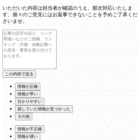
いただいた内容は担当者が確認のうえ、順次対応いたしま
す。個々のご意見にはお返事できないことを予めご了承くだ
さいませ。
情報が正確
情報が早い
分かりやすい
探していた情報が見つかった
その他
情報が不正確
情報が遅い