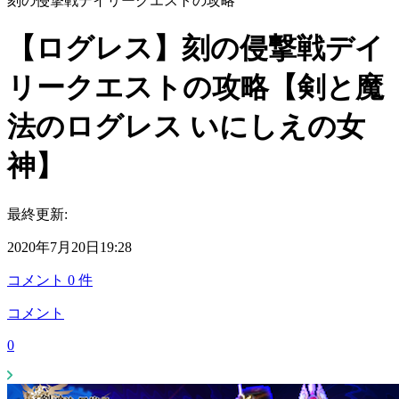
刻の侵撃戦デイリークエストの攻略
【ログレス】刻の侵撃戦デイ
リークエストの攻略【剣と魔
法のログレス いにしえの女
神】
最終更新:
2020年7月20日19:28
コメント
0
件
コメント
0