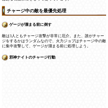
チャージ中の敵を最優先処理
ゲージが溜まる前に倒す
敵は3人ともチャージ攻撃が非常に厄介。また、誰がチャー
ジをするかはランダムなので、火力ジョブはチャージ中の敵
に集中攻撃して、ゲージが溜まる前に処理しよう。
邪神ナイトのチャージ行動