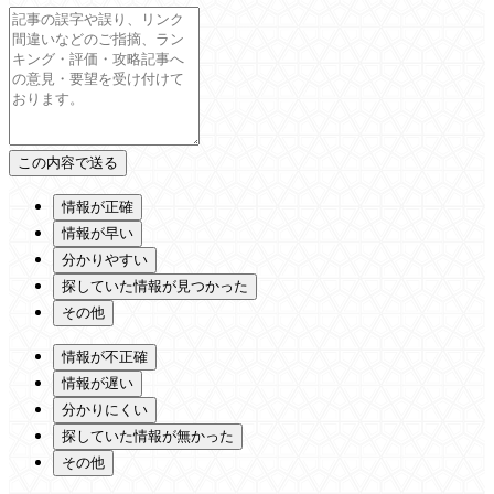
情報が正確
情報が早い
分かりやすい
探していた情報が見つかった
その他
情報が不正確
情報が遅い
分かりにくい
探していた情報が無かった
その他