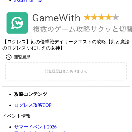
【ログレス】刻の侵撃戦デイリークエストの攻略【剣と魔法
のログレス いにしえの女神】
攻略コンテンツ
ログレス攻略TOP
イベント情報
サマーイベント2026