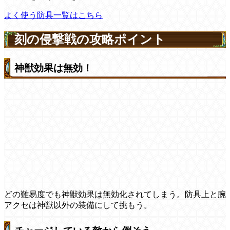
よく使う防具一覧はこちら
刻の侵撃戦の攻略ポイント
神獣効果は無効！
どの難易度でも神獣効果は無効化されてしまう。防具上と腕
アクセは神獣以外の装備にして挑もう。