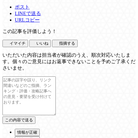
ポスト
LINEで送る
URLコピー
この記事を評価しよう！
イマイチ
いいね
指摘する
いただいた内容は担当者が確認のうえ、順次対応いたしま
す。個々のご意見にはお返事できないことを予めご了承くだ
さいませ。
情報が正確