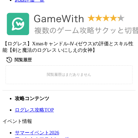
【ログレス】Xmasキャンドル-Ⅳ-(ゼウス)の評価とスキル性
能【剣と魔法のログレス いにしえの女神】
攻略コンテンツ
ログレス攻略TOP
イベント情報
サマーイベント2026