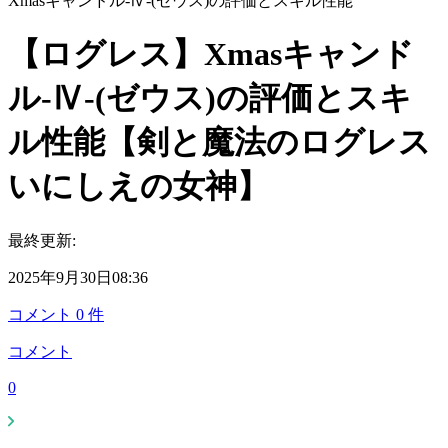
Xmasキャンドル-Ⅳ-(ゼウス)の評価とスキル性能
【ログレス】Xmasキャンド
ル-Ⅳ-(ゼウス)の評価とスキ
ル性能【剣と魔法のログレス
いにしえの女神】
最終更新:
2025年9月30日08:36
コメント
0
件
コメント
0