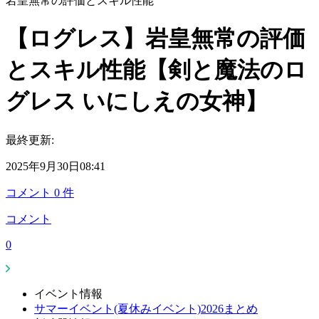
岩皇無常の評価とスキル性能
【ログレス】岩皇無常の評価
とスキル性能【剣と魔法のロ
グレス いにしえの女神】
最終更新:
2025年9月30日08:41
コメント
0
件
コメント
0
イベント情報
サマーイベント(夏休みイベント)2026まとめ