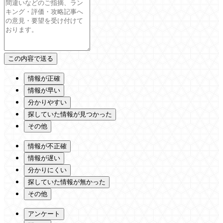
情報が正確
情報が早い
分かりやすい
探していた情報が見つかった
その他
情報が不正確
情報が遅い
分かりにくい
探していた情報が無かった
その他
アンケート