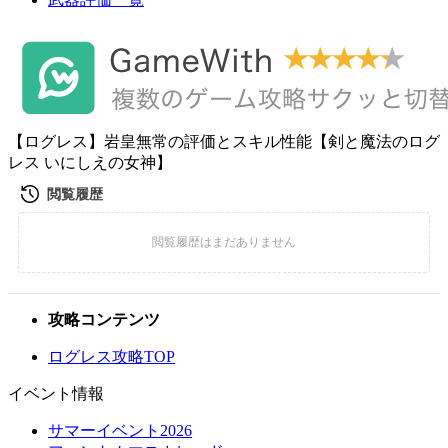
【ログレス】岩皇無常の評価とスキル性能【剣と魔法のログ
レス いにしえの女神】
攻略コンテンツ
ログレス攻略TOP
イベント情報
サマーイベント2026