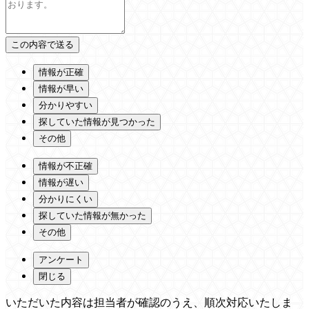
情報が正確
情報が早い
分かりやすい
探していた情報が見つかった
その他
情報が不正確
情報が遅い
分かりにくい
探していた情報が無かった
その他
アンケート
閉じる
いただいた内容は担当者が確認のうえ、順次対応いたしま