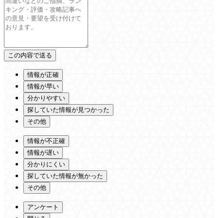
情報が正確
情報が早い
分かりやすい
探していた情報が見つかった
その他
情報が不正確
情報が遅い
分かりにくい
探していた情報が無かった
その他
アンケート