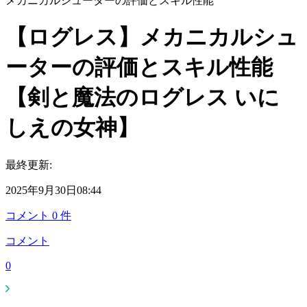
メカニカルシューターの評価とスキル性能
【ログレス】メカニカルシュ
ーターの評価とスキル性能
【剣と魔法のログレス いに
しえの女神】
最終更新:
2025年9月30日08:44
コメント
0
件
コメント
0