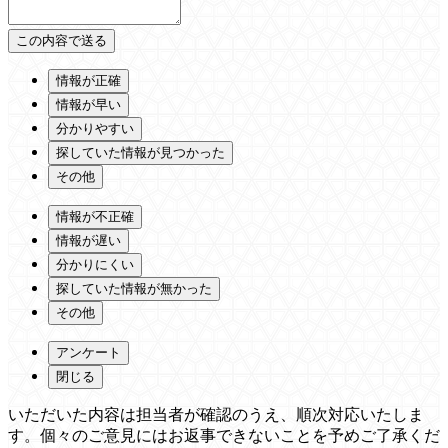
情報が正確
情報が早い
分かりやすい
探していた情報が見つかった
その他
情報が不正確
情報が遅い
分かりにくい
探していた情報が無かった
その他
アンケート
閉じる
いただいた内容は担当者が確認のうえ、順次対応いたしま
す。個々のご意見にはお返事できないことを予めご了承くだ