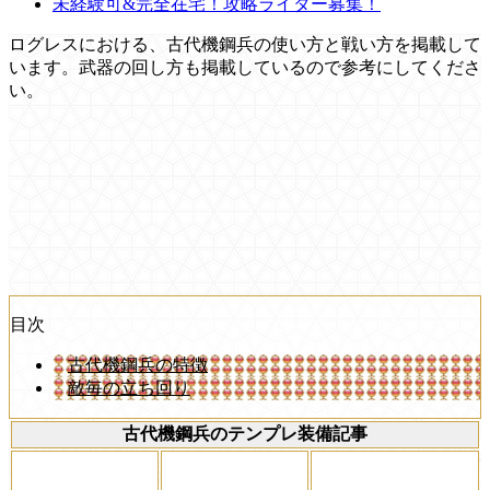
未経験可&完全在宅！攻略ライター募集！
ログレスにおける、古代機鋼兵の使い方と戦い方を掲載して
います。武器の回し方も掲載しているので参考にしてくださ
い。
目次
古代機鋼兵の特徴
敵毎の立ち回り
古代機鋼兵のテンプレ装備記事