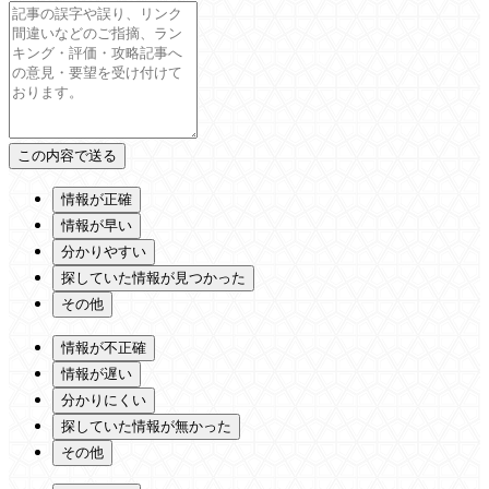
情報が正確
情報が早い
分かりやすい
探していた情報が見つかった
その他
情報が不正確
情報が遅い
分かりにくい
探していた情報が無かった
その他