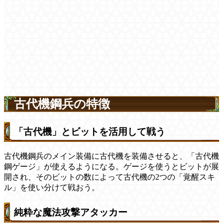
古代機鋼兵の特徴
「古代機」とビットを活用して戦う
古代機鋼兵のメイン装備に古代機を装備させると、「古代機
鋼ゲージ」が使えるようになる。ゲージを使うとビットが展
開され、そのビットの数によって古代機の2つの「覚醒スキ
ル」を使い分けて戦おう。
純粋な魔法攻撃アタッカー