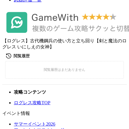
【ログレス】古代機鋼兵の使い方と立ち回り【剣と魔法のロ
グレス いにしえの女神】
攻略コンテンツ
ログレス攻略TOP
イベント情報
サマーイベント2026