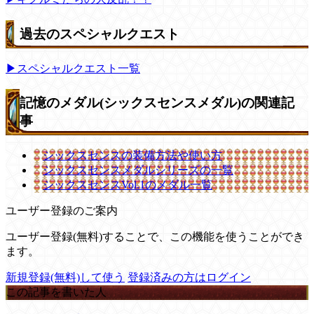
過去のスペシャルクエスト
▶スペシャルクエスト一覧
記憶のメダル(シックスセンスメダル)の関連記
事
シックスセンスの装備方法や使い方
シックスセンスメダルシリーズの一覧
シックスセンスVol.1のメダル一覧
ユーザー登録のご案内
ユーザー登録(無料)することで、この機能を使うことができ
ます。
新規登録(無料)して使う
登録済みの方はログイン
この記事を書いた人