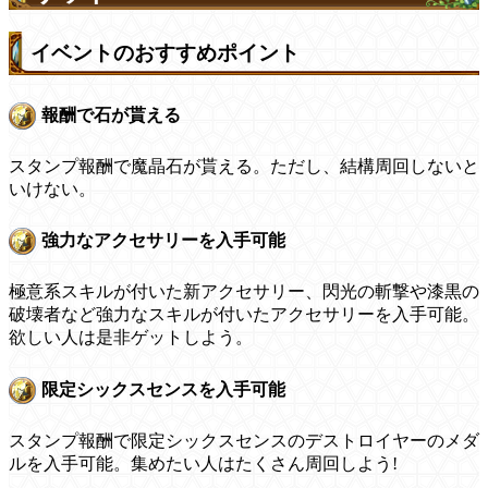
イベントのおすすめポイント
報酬で石が貰える
スタンプ報酬で魔晶石が貰える。ただし、結構周回しないと
いけない。
強力なアクセサリーを入手可能
極意系スキルが付いた新アクセサリー、閃光の斬撃や漆黒の
破壊者など強力なスキルが付いたアクセサリーを入手可能。
欲しい人は是非ゲットしよう。
限定シックスセンスを入手可能
スタンプ報酬で限定シックスセンスのデストロイヤーのメダ
ルを入手可能。集めたい人はたくさん周回しよう!