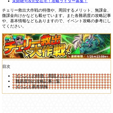
未経験可&完全在宅！攻略ライター募集！
チェリー救出大作戦の特徴や、周回するメリット、無課金、
微課金向けかなども載せています。また各難易度の攻略記事
や、基本情報などもありますので、イベント攻略の参考にし
てください。
目次
イベントの特徴・周回メリット
難易度別の攻略記事一覧
イベント基本情報