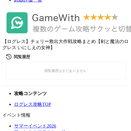
【ログレス】チェリー救出大作戦攻略まとめ【剣と魔法のロ
グレス いにしえの女神】
攻略コンテンツ
ログレス攻略TOP
イベント情報
サマーイベント2026