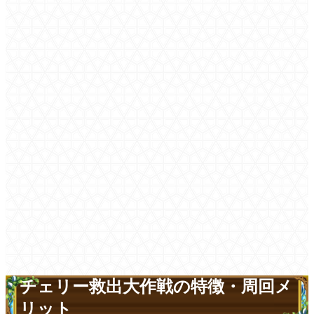
チェリー救出大作戦の特徴・周回メ
リット