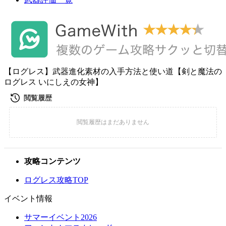
【ログレス】武器進化素材の入手方法と使い道【剣と魔法の
ログレス いにしえの女神】
攻略コンテンツ
ログレス攻略TOP
イベント情報
サマーイベント2026