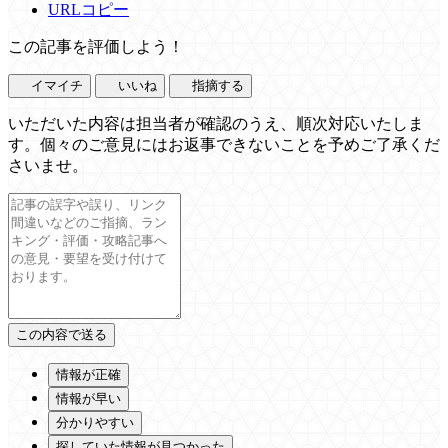
URLコピー
この記事を評価しよう！
イマイチ
いいね
指摘する
いただいた内容は担当者が確認のうえ、順次対応いたしま
す。個々のご意見にはお返事できないことを予めご了承くだ
さいませ。
情報が正確
情報が早い
分かりやすい
探していた情報が見つかった