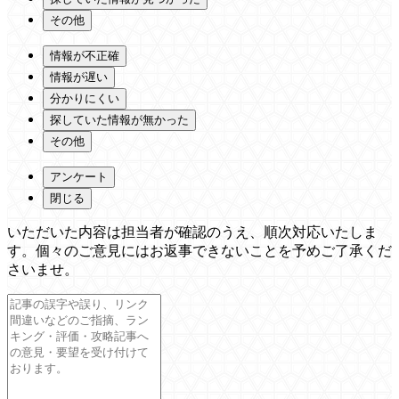
その他
情報が不正確
情報が遅い
分かりにくい
探していた情報が無かった
その他
アンケート
閉じる
いただいた内容は担当者が確認のうえ、順次対応いたしま
す。個々のご意見にはお返事できないことを予めご了承くだ
さいませ。