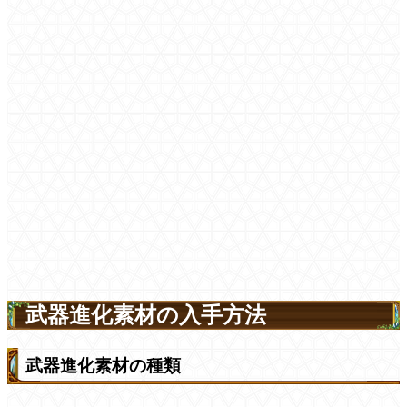
武器進化素材の入手方法
武器進化素材の種類