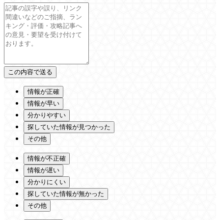
情報が正確
情報が早い
分かりやすい
探していた情報が見つかった
その他
情報が不正確
情報が遅い
分かりにくい
探していた情報が無かった
その他