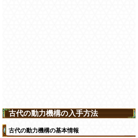
古代の動力機構の入手方法
古代の動力機構の基本情報