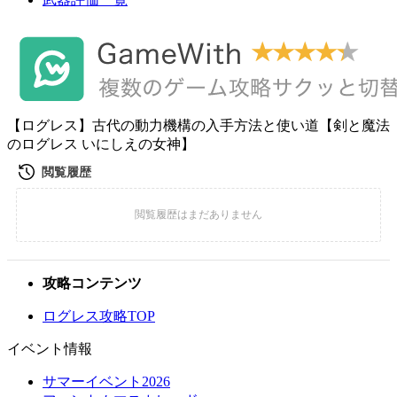
【ログレス】古代の動力機構の入手方法と使い道【剣と魔法
のログレス いにしえの女神】
攻略コンテンツ
ログレス攻略TOP
イベント情報
サマーイベント2026