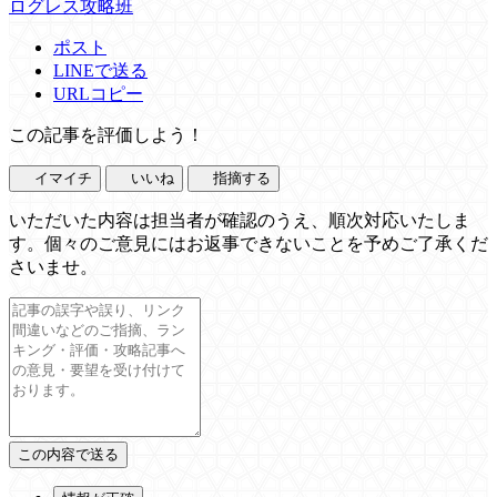
ログレス攻略班
ポスト
LINEで送る
URLコピー
この記事を評価しよう！
イマイチ
いいね
指摘する
いただいた内容は担当者が確認のうえ、順次対応いたしま
す。個々のご意見にはお返事できないことを予めご了承くだ
さいませ。