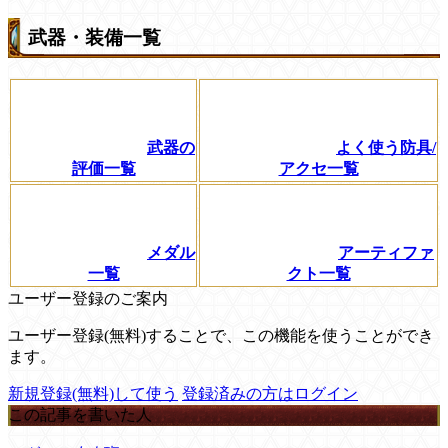
武器・装備一覧
武器の
よく使う防具/
評価一覧
アクセ一覧
メダル
アーティファ
一覧
クト一覧
ユーザー登録のご案内
ユーザー登録(無料)することで、この機能を使うことができ
ます。
新規登録(無料)して使う
登録済みの方はログイン
この記事を書いた人