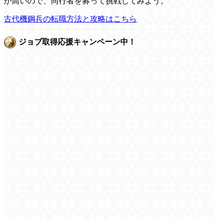
か高いので、同行者を募って挑戦してみよう。
古代機鋼兵の転職方法と攻略はこちら
ジョブ取得応援キャンペーン中！