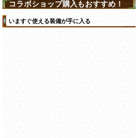
コラボショップ購入もおすすめ！
いますぐ使える装備が手に入る