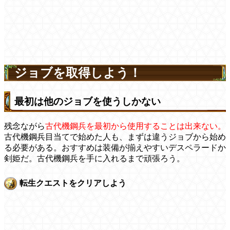
ジョブを取得しよう！
最初は他のジョブを使うしかない
残念ながら
古代機鋼兵を最初から使用することは出来ない。
古代機鋼兵目当てで始めた人も、まずは違うジョブから始め
る必要がある。おすすめは装備が揃えやすいデスペラードか
剣姫だ。古代機鋼兵を手に入れるまで頑張ろう。
転生クエストをクリアしよう