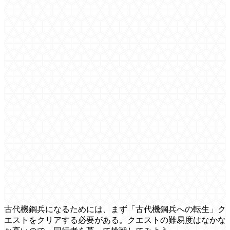
古代機鋼兵になるためには、まず「古代機鋼兵への転生」ク
エストをクリアする必要がある。クエストの難易度はなかな