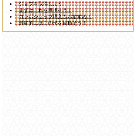
ジョブを取得しよう！
まずはこれを目指そう！
コラボショップ購入もおすすめ！
最終的にはこの形を目指そう！