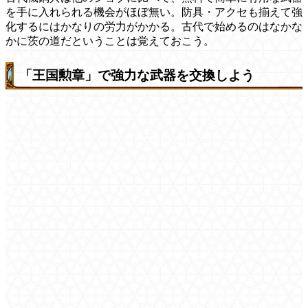
を手に入れられる機会がほぼ無い。防具・アクセも揃えて強
化するにはかなりの労力がかかる。古代で始めるのはなかな
かに茨の道だということは覚えておこう。
「王国勲章」で強力な武器を交換しよう