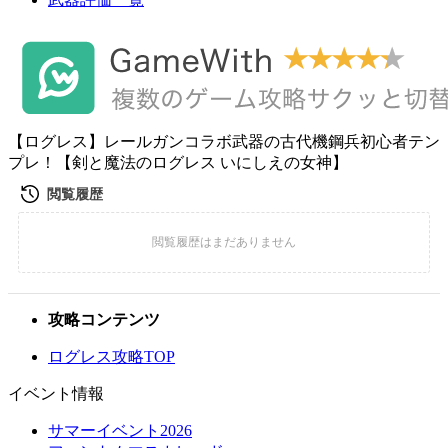
【ログレス】レールガンコラボ武器の古代機鋼兵初心者テン
プレ！【剣と魔法のログレス いにしえの女神】
攻略コンテンツ
ログレス攻略TOP
イベント情報
サマーイベント2026