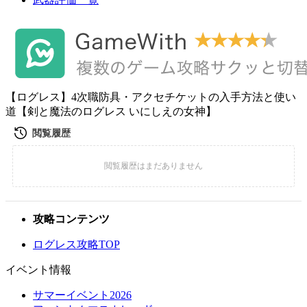
【ログレス】4次職防具・アクセチケットの入手方法と使い
道【剣と魔法のログレス いにしえの女神】
攻略コンテンツ
ログレス攻略TOP
イベント情報
サマーイベント2026