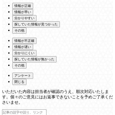
情報が正確
情報が早い
分かりやすい
探していた情報が見つかった
その他
情報が不正確
情報が遅い
分かりにくい
探していた情報が無かった
その他
アンケート
閉じる
いただいた内容は担当者が確認のうえ、順次対応いたしま
す。個々のご意見にはお返事できないことを予めご了承くだ
さいませ。