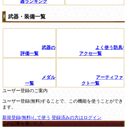
器ランキング
武器・装備一覧
武器の
よく使う防具/
評価一覧
アクセ一覧
メダル
アーティファ
一覧
クト一覧
ユーザー登録のご案内
ユーザー登録(無料)することで、この機能を使うことができ
ます。
新規登録(無料)して使う
登録済みの方はログイン
この記事を書いた人