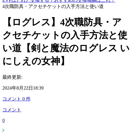
EVPはどれと交換する？おすすめの交換報酬はこれ！
4次職防具・アクセチケットの入手方法と使い道
【ログレス】4次職防具・ア
クセチケットの入手方法と使
い道【剣と魔法のログレス い
にしえの女神】
最終更新:
2024年8月22日18:39
コメント
0
件
コメント
0