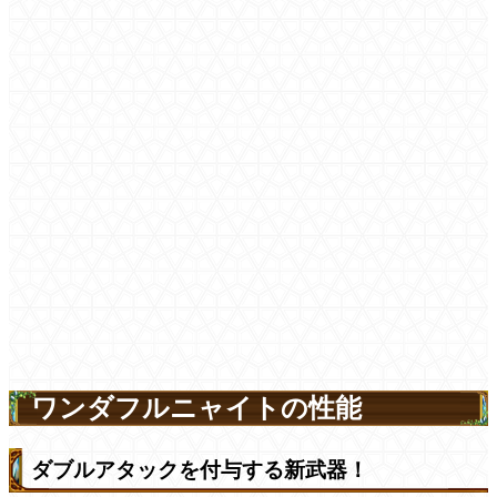
ワンダフルニャイトの性能
ダブルアタックを付与する新武器！