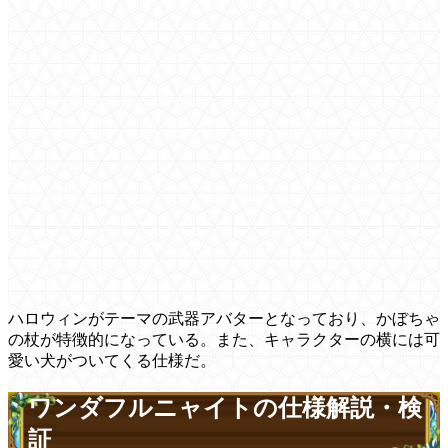
ハロウィンがテーマの武器アバターとなっており、かぼちゃ
の杖が特徴的になっている。また、キャラクターの横には可
愛い犬がついてくる仕様だ。
ワンダフルニャイトの仕様解説・検
証