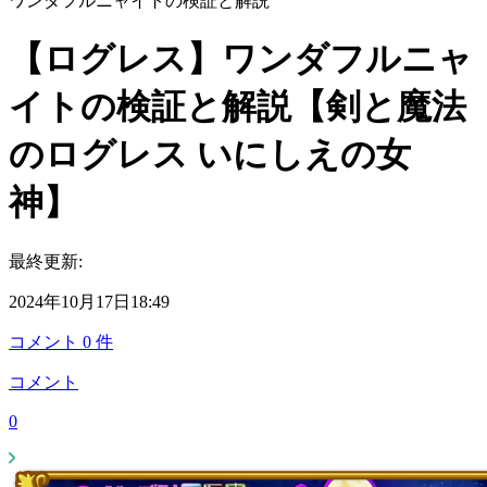
ワンダフルニャイトの検証と解説
【ログレス】ワンダフルニャ
イトの検証と解説【剣と魔法
のログレス いにしえの女
神】
最終更新:
2024年10月17日18:49
コメント
0
件
コメント
0