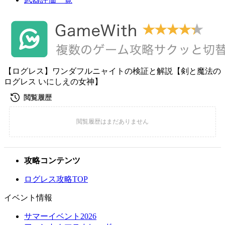
【ログレス】ワンダフルニャイトの検証と解説【剣と魔法の
ログレス いにしえの女神】
攻略コンテンツ
ログレス攻略TOP
イベント情報
サマーイベント2026