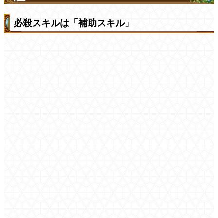
必殺スキルは「補助スキル」