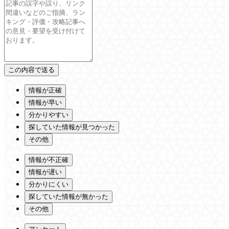
情報が正確
情報が早い
分かりやすい
探していた情報が見つかった
その他
情報が不正確
情報が遅い
分かりにくい
探していた情報が無かった
その他