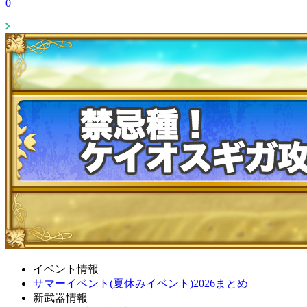
0
イベント情報
サマーイベント(夏休みイベント)2026まとめ
新武器情報