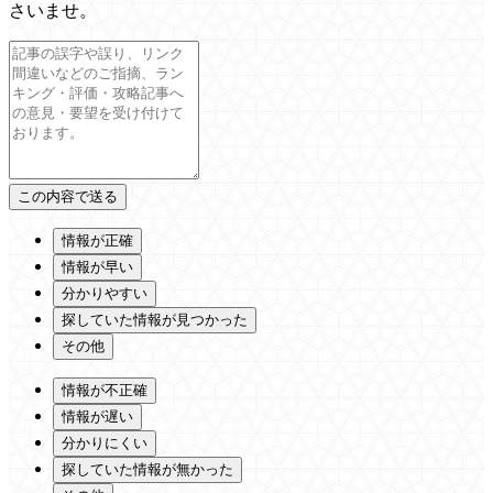
さいませ。
情報が正確
情報が早い
分かりやすい
探していた情報が見つかった
その他
情報が不正確
情報が遅い
分かりにくい
探していた情報が無かった