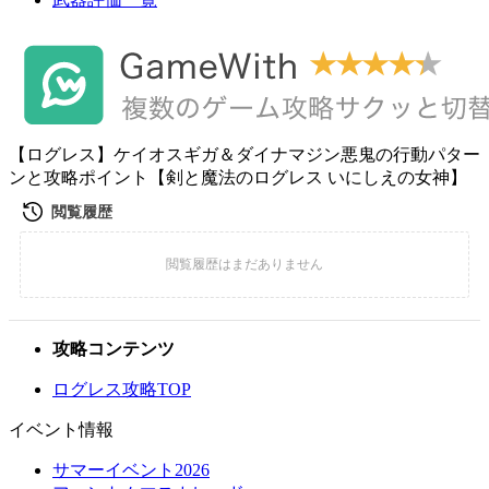
【ログレス】ケイオスギガ＆ダイナマジン悪鬼の行動パター
ンと攻略ポイント【剣と魔法のログレス いにしえの女神】
攻略コンテンツ
ログレス攻略TOP
イベント情報
サマーイベント2026