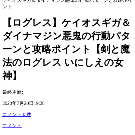
ケイオスギガ＆ダイナマジン悪鬼の行動パターンと攻略ポイ
ント
【ログレス】ケイオスギガ＆
ダイナマジン悪鬼の行動パタ
ーンと攻略ポイント【剣と魔
法のログレス いにしえの女
神】
最終更新:
2020年7月20日19:28
コメント
0
件
コメント