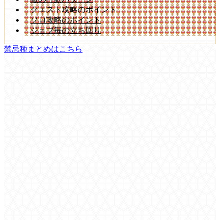
クエスト攻略のポイント
ソロ攻略のポイント
ジョブ毎の立ち回り
禁忌種まとめはこちら