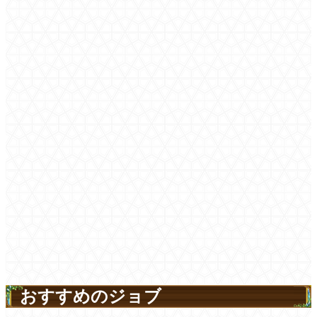
おすすめのジョブ