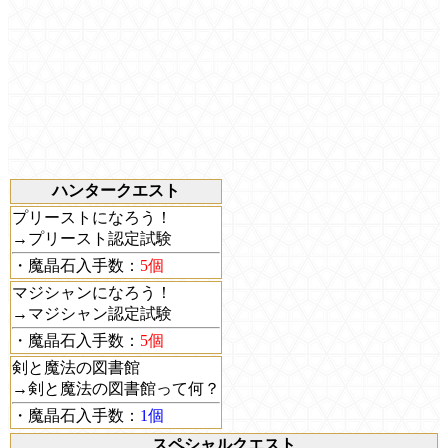
ハンタークエスト
プリーストになろう！
→プリースト認定試験
・魔晶石入手数：
5個
マジシャンになろう！
→マジシャン認定試験
・魔晶石入手数：
5個
剣と魔法の図書館
→剣と魔法の図書館って何？
・魔晶石入手数：
1個
スペシャルクエスト