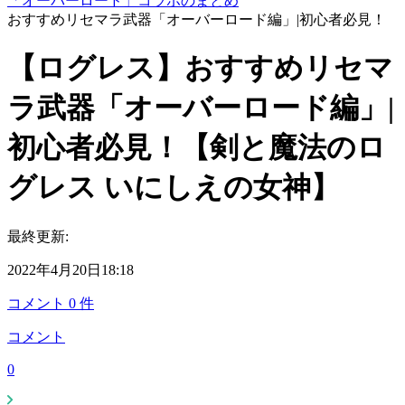
「オーバーロード」コラボのまとめ
おすすめリセマラ武器「オーバーロード編」|初心者必見！
【ログレス】おすすめリセマ
ラ武器「オーバーロード編」|
初心者必見！【剣と魔法のロ
グレス いにしえの女神】
最終更新:
2022年4月20日18:18
コメント
0
件
コメント
0