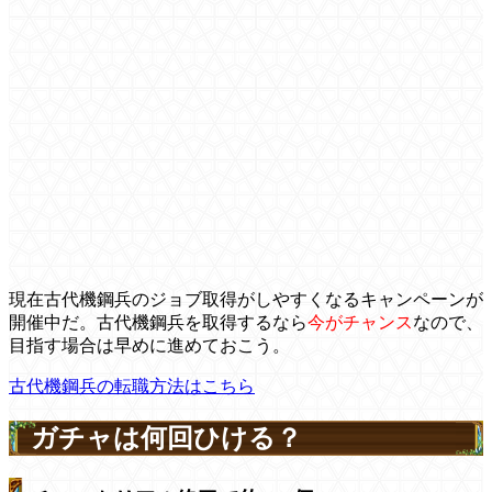
現在古代機鋼兵のジョブ取得がしやすくなるキャンペーンが
開催中だ。古代機鋼兵を取得するなら
今がチャンス
なので、
目指す場合は早めに進めておこう。
古代機鋼兵の転職方法はこちら
ガチャは何回ひける？