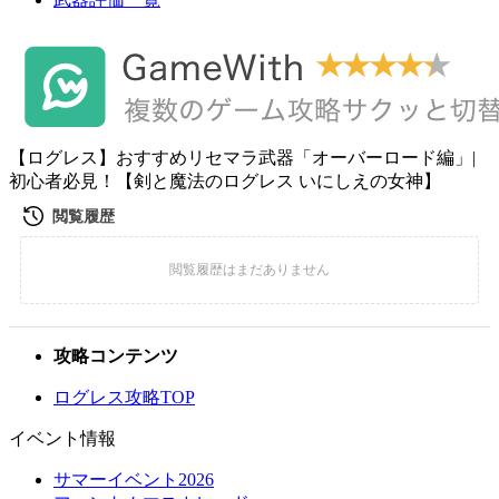
【ログレス】おすすめリセマラ武器「オーバーロード編」|
初心者必見！【剣と魔法のログレス いにしえの女神】
攻略コンテンツ
ログレス攻略TOP
イベント情報
サマーイベント2026