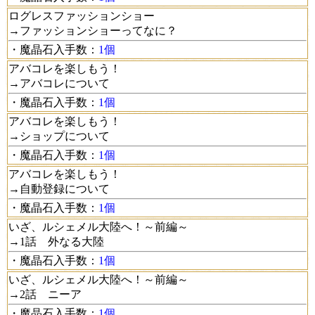
ログレスファッションショー
→ファッションショーってなに？
・魔晶石入手数：
1個
アバコレを楽しもう！
→アバコレについて
・魔晶石入手数：
1個
アバコレを楽しもう！
→ショップについて
・魔晶石入手数：
1個
アバコレを楽しもう！
→自動登録について
・魔晶石入手数：
1個
いざ、ルシェメル大陸へ！～前編～
→1話 外なる大陸
・魔晶石入手数：
1個
いざ、ルシェメル大陸へ！～前編～
→2話 ニーア
・魔晶石入手数：
1個