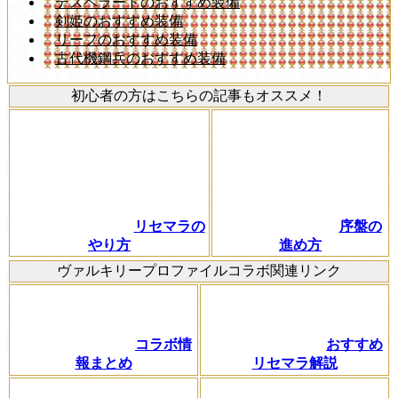
デスペラードのおすすめ装備
剣姫のおすすめ装備
リーフのおすすめ装備
古代機鋼兵のおすすめ装備
初心者の方はこちらの記事もオススメ！
リセマラの
序盤の
やり方
進め方
ヴァルキリープロファイルコラボ関連リンク
コラボ情
おすすめ
報まとめ
リセマラ解説