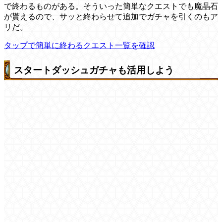
で終わるものがある。そういった簡単なクエストでも魔晶石
が貰えるので、サッと終わらせて追加でガチャを引くのもア
リだ。
タップで簡単に終わるクエスト一覧を確認
スタートダッシュガチャも活用しよう