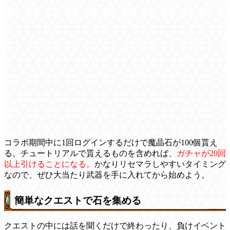
コラボ期間中に1回ログインするだけで魔晶石が100個貰え
る。チュートリアルで貰えるものを含めれば、
ガチャが20回
以上引けることになる。
かなりリセマラしやすいタイミング
なので、ぜひ大当たり武器を手に入れてから始めよう。
簡単なクエストで石を集める
クエストの中には話を聞くだけで終わったり、負けイベント