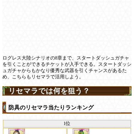
ログレス大陸シナリオの8章まで、スタートダッシュガチャ
を引くことができるチケットが入手できる。スタートダッシ
ュガチャからもかなり優秀な武器を引くチャンスがあるた
め、こちらもリセマラで活用しよう。
リセマラでは何を狙う？
防具のリセマラ当たりランキング
1位