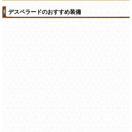
デスペラードのおすすめ装備