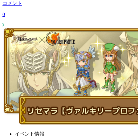
コメント
0
イベント情報