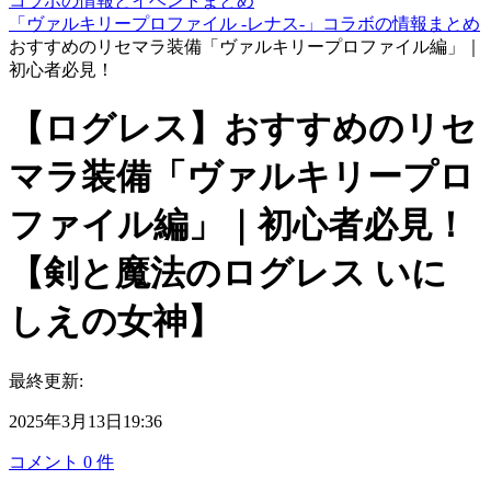
コラボの情報とイベントまとめ
「ヴァルキリープロファイル -レナス-」コラボの情報まとめ
おすすめのリセマラ装備「ヴァルキリープロファイル編」｜
初心者必見！
【ログレス】おすすめのリセ
マラ装備「ヴァルキリープロ
ファイル編」｜初心者必見！
【剣と魔法のログレス いに
しえの女神】
最終更新:
2025年3月13日19:36
コメント
0
件