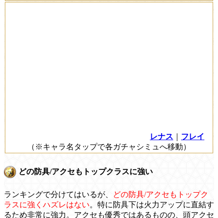
レナス
｜
フレイ
（※キャラ名タップで各ガチャシミュへ移動）
どの防具/アクセもトップクラスに強い
ランキングで分けてはいるが、
どの防具/アクセもトップク
ラスに強くハズレはない
。特に防具下は火力アップに直結す
るため非常に強力。アクセも優秀ではあるものの、頭アクセ