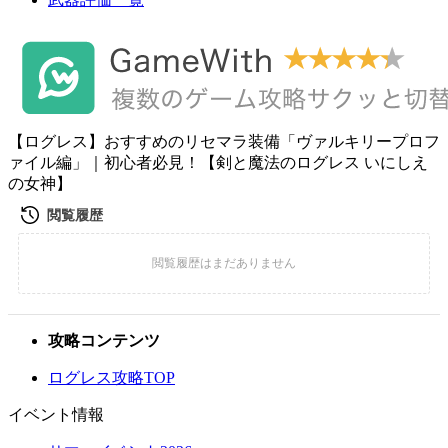
【ログレス】おすすめのリセマラ装備「ヴァルキリープロフ
ァイル編」｜初心者必見！【剣と魔法のログレス いにしえ
の女神】
攻略コンテンツ
ログレス攻略TOP
イベント情報