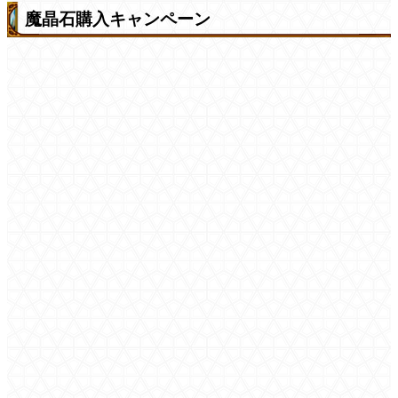
魔晶石購入キャンペーン