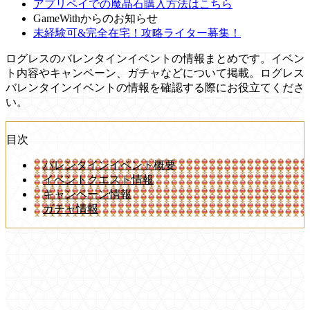
アプリペイでの魔晶石購入方法はこちら
GameWithからのお知らせ
未経験可&完全在宅！攻略ライター募集！
ログレスのバレンタインイベントの情報まとめです。イベン
ト内容やキャンペーン、ガチャなどについて掲載。ログレス
バレンタインイベントの情報を確認する際にお役立てくださ
い。
目次
バレンタインイベント概要
イベントクエスト情報
キャンペーン情報
ガチャ情報