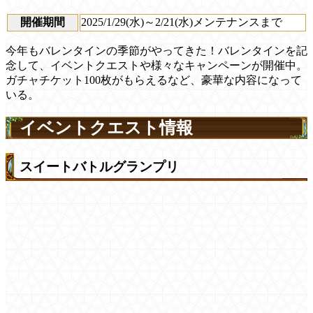
開催期間
2025/1/29(水)～2/21(水)メンテナンスまで
今年もバレンタインの季節がやってきた！バレンタインを記
念して、イベントクエストや様々なキャンペーンが開催中。
ガチャチケット100枚がもらえるなど、豪華な内容になって
いる。
イベントクエスト情報
スイートバトルグランプリ