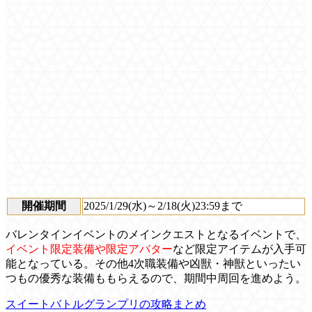
開催期間
2025/1/29(水)～2/18(火)23:59まで
バレンタインイベントのメインクエストとなるイベントで、
イベント限定装備や限定アバター
など限定アイテムが入手可
能となっている。その他4次職装備や凶獣・神獣といったい
つもの優秀な装備ももらえるので、期間中周回を進めよう。
スイートバトルグランプリの攻略まとめ