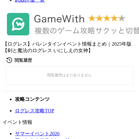
【ログレス】バレンタインイベント情報まとめ｜2025年版
【剣と魔法のログレス いにしえの女神】
攻略コンテンツ
ログレス攻略TOP
イベント情報
サマーイベント2026