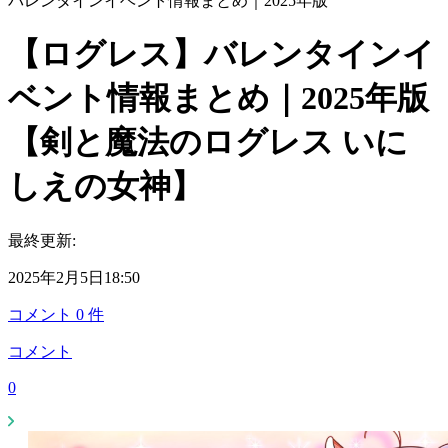
バレンタインイベント情報まとめ｜2025年版
【ログレス】バレンタインイ
ベント情報まとめ｜2025年版
【剣と魔法のログレス いに
しえの女神】
最終更新:
2025年2月5日18:50
コメント
0
件
コメント
0