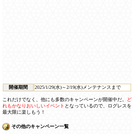
開催期間
2025/1/29(水)～2/19(水)メンテナンスまで
これだけでなく、他にも多数のキャンペーンが開催中だ。
ど
れもかなりおいしいイベント
となっているので、ログレスを
最大限に楽しもう！
その他のキャンペーン一覧