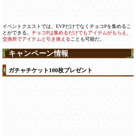
イベントクエストでは、EVPだけでなくチョコPを集めるこ
とができる。
チョコPは集めるだけでもアイテムがもらえ、
交換所でアイテムと引き換える
ことも可能だ。
キャンペーン情報
ガチャチケット100枚プレゼント