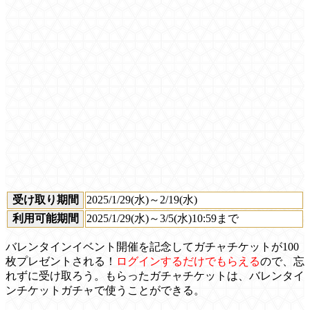
受け取り期間
2025/1/29(水)～2/19(水)
利用可能期間
2025/1/29(水)～3/5(水)10:59まで
バレンタインイベント開催を記念してガチャチケットが100
枚プレゼントされる！
ログインするだけでもらえる
ので、忘
れずに受け取ろう。もらったガチャチケットは、バレンタイ
ンチケットガチャで使うことができる。