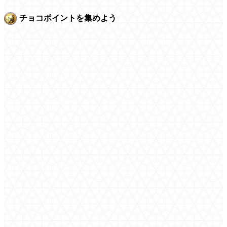
チョコポイントを集めよう