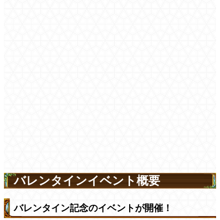
バレンタインイベント概要
バレンタイン記念のイベントが開催！